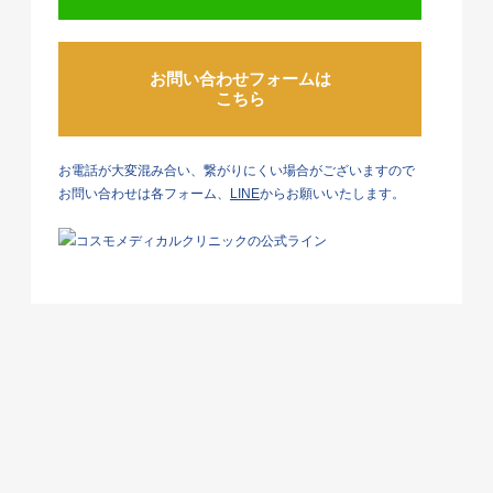
お問い合わせフォームは
こちら
お電話が大変混み合い、繋がりにくい場合がございますので
お問い合わせは各フォーム、
LINE
からお願いいたします。