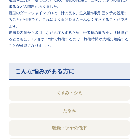
出るなどの問題がありました。
新型のダーマシャインプロは、針の長さ、注入量や吸引圧を予め設定す
ることが可能です。これにより薬剤をまんべんなく注入することができ
ます。
皮膚を内側から吸引しながら注入するため、患者様の痛みをより軽減す
るとともに、1ショット5針で施術するので、施術時間が大幅に短縮する
ことが可能になりました。
こんな悩みがある方に
くすみ・シミ
たるみ
乾燥・ツヤの低下