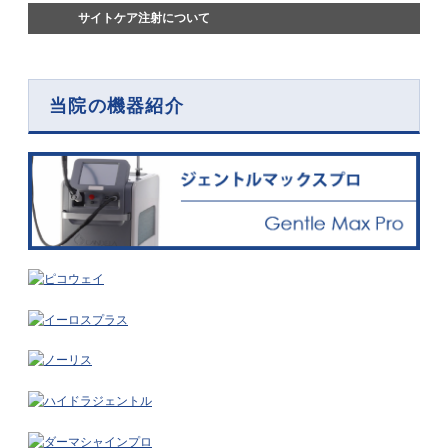
サイトケア注射について
当院の機器紹介