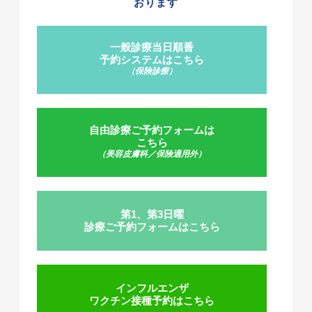
おります
一般診療当日順番
予約システムはこちら
（保険診療）
自由診療ご予約フォームは
こちら
（美容皮膚科／保険適用外）
第1、第3日曜
診療ご予約フォームはこちら
インフルエンザ
ワクチン接種予約はこちら