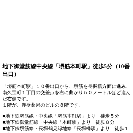
地下御堂筋線中央線「堺筋本町駅」徒歩5分（10番
出口）
「堺筋本町駅」１０番出口から、堺筋を長掘橋方面に進み、
南久宝町１丁目の交差点を右に曲がり５０メートルほど進ん
だ右側です。
１階が、赤壁薬局のビルの８階です。
■地下鉄堺筋線・中央線「堺筋本町駅」より 徒歩５分
■地下鉄御堂筋線・中央線「本町駅」より 徒歩８分
■地下鉄堺筋線・長堀鶴見緑地線「長堀橋駅」より 徒歩１