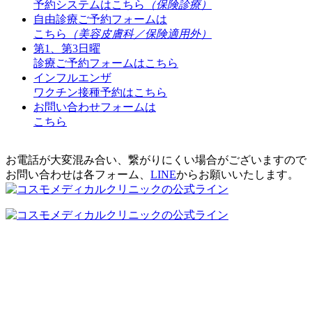
予約システムはこちら
（保険診療）
自由診療ご予約フォームは
こちら
（美容皮膚科／保険適用外）
第1、第3日曜
診療ご予約フォームはこちら
インフルエンザ
ワクチン接種予約はこちら
お問い合わせフォームは
こちら
お電話が大変混み合い、繋がりにくい場合がございますので
お問い合わせは各フォーム、
LINE
からお願いいたします。