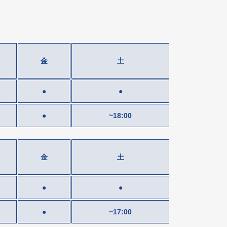
金
土
●
●
●
~18:00
金
土
●
●
●
~17:00