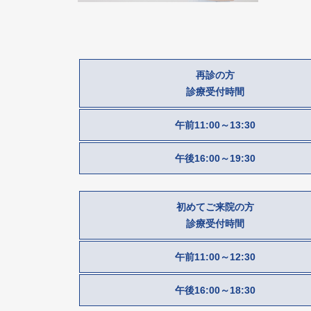
再診の方
診療受付時間
午前
11:00～13:30
午後
16:00～19:30
初めてご来院の方
診療受付時間
午前
11:00～12:30
午後
16:00～18:30