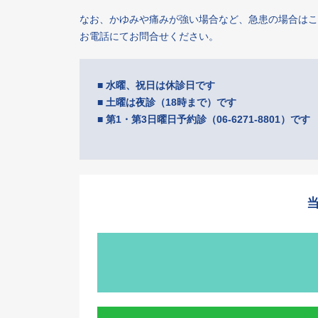
なお、かゆみや痛みが強い場合など、急患の場合はこ
お電話にてお問合せください。
■ 水曜、祝日は休診日です
■ 土曜は夜診（18時まで）です
■ 第1・第3日曜日予約診（06-6271-8801）です