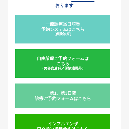
おります
一般診療当日順番
予約システムはこちら
（保険診療）
自由診療ご予約フォームは
こちら
（美容皮膚科／保険適用外）
第1、第3日曜
診療ご予約フォームはこちら
インフルエンザ
ワクチン接種予約はこちら