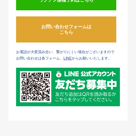
お問い合わせフォームは
こちら
お電話が大変混み合い、繋がりにくい場合がございますので
お問い合わせは各フォーム、
LINE
からお願いいたします。