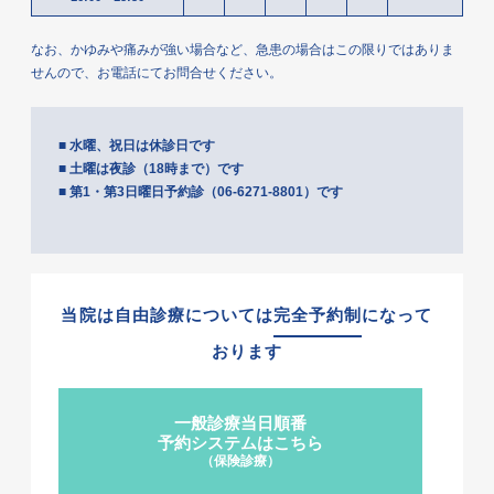
なお、かゆみや痛みが強い場合など、急患の場合はこの限りではありま
せんので、
お電話にてお問合せください。
■ 水曜、祝日は休診日です
■ 土曜は夜診（18時まで）です
■ 第1・第3日曜日予約診（06-6271-8801）です
当院は自由診療については
完全予約制
になって
おります
一般診療当日順番
予約システムはこちら
（保険診療）