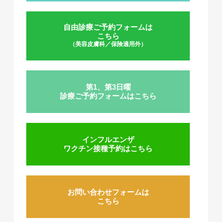
自由診療ご予約フォームは
こちら
（美容皮膚科／保険適用外）
第1、第3日曜
診療ご予約フォームはこちら
インフルエンザ
ワクチン接種予約はこちら
お問い合わせフォームは
こちら