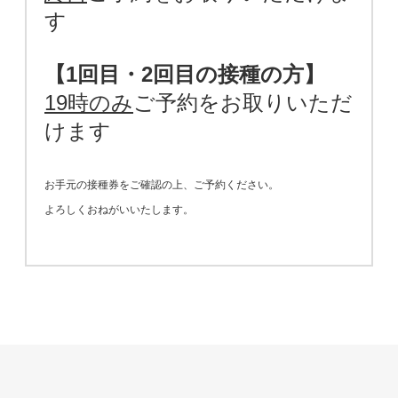
す
【1回目・2回目の接種の方】
19時のみ
ご予約をお取りいただ
けます
お手元の接種券をご確認の上、ご予約ください。
よろしくおねがいいたします。