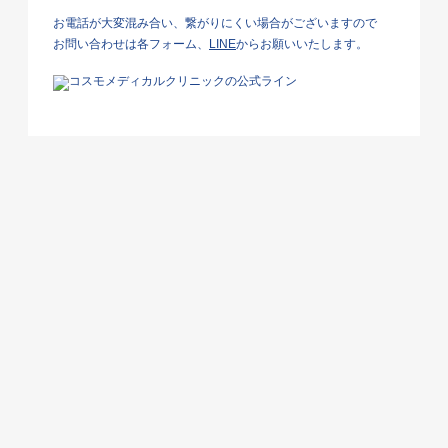
お電話が大変混み合い、繋がりにくい場合がございますので
お問い合わせは各フォーム、
LINE
からお願いいたします。