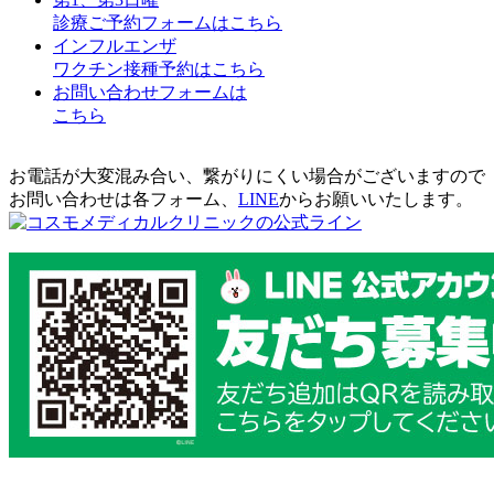
診療ご予約フォームはこちら
インフルエンザ
ワクチン接種予約はこちら
お問い合わせフォームは
こちら
お電話が大変混み合い、繋がりにくい場合がございますので
お問い合わせは各フォーム、
LINE
からお願いいたします。